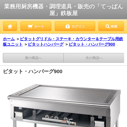
業務用厨房機器・調理道具・販売の「てっぱん
屋」鉄板屋
カート
ログイン
検索
ホーム
＞
ピタットグリドル・ステーキ・カウンター＆テーブル用鉄
板ユニット
＞
ピタットハンバーグ
＞
ピタット・ハンバーグ900
前の商品へ
次の商品へ
ピタット・ハンバーグ900