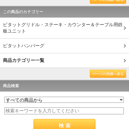
この商品のカテゴリー
ピタットグリドル・ステーキ・カウンター＆テーブル用鉄
板ユニット
ピタットハンバーグ
商品カテゴリー一覧
ページの先頭へ戻る
商品検索