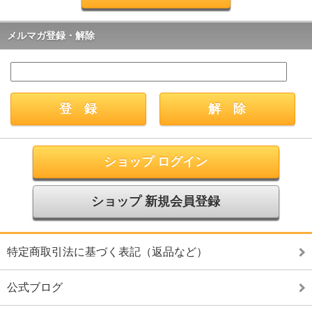
メルマガ登録・解除
ショップ ログイン
ショップ 新規会員登録
特定商取引法に基づく表記（返品など）
公式ブログ