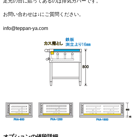
足元の台に貼ってあるのは排気カバーです。
お問い合わせは↓にご質問ください。
info@teppan-ya.com
オプションの値段詳細