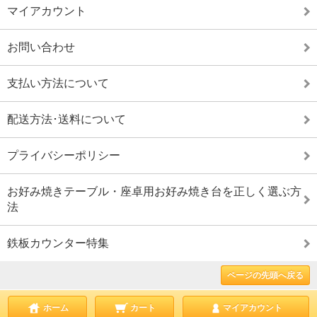
マイアカウント
お問い合わせ
支払い方法について
配送方法･送料について
プライバシーポリシー
お好み焼きテーブル・座卓用お好み焼き台を正しく選ぶ方
法
鉄板カウンター特集
ページの先頭へ戻る
ホーム
カート
マイアカウント