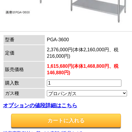
型番
PGA-3600
2,376,000円(本体2,160,000円、税
定価
216,000円)
1,615,680円(本体1,468,800円、税
販売価格
146,880円)
購入数
ガス種
オプションの値段詳細はこちら