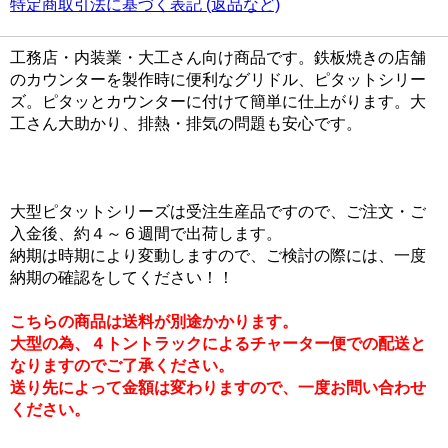
特定商取引法に基づく表記 (返品など)
工務店・内装業・大工さん向け商品です。鉄板焼きの店舗
のカウンターを製作時に便利なグリドル、ピタットシリー
ズ。ピタッとカウンターに付けて簡単に仕上がります。大
工さん大助かり、排熱・排気の問題も安心です。
大型ピタットシリーズは受注生産品ですので、ご注文・ご
入金後、約４～６週間で出荷します。
納期は時期により変動しますので、ご検討の際には、一度
納期の確認をしてください！！
こちらの商品は送料が別途かかります。
大型の為、４トントラックによるチャーター便での配送と
なりますのでご了承ください。
送り先によって金額は変わりますので、一度お問い合わせ
ください。