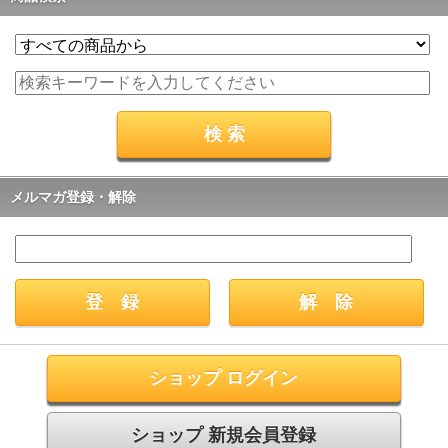
メルマガ登録・解除
ショップ ログイン
ショップ 新規会員登録