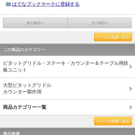
はてなブックマークに登録する
前の商品へ
次の商品へ
ページの先頭へ戻る
この商品のカテゴリー
ピタットグリドル・ステーキ・カウンター＆テーブル用鉄
板ユニット
大型ピタットグリドル
カウンター製作用
商品カテゴリー一覧
ページの先頭へ戻る
商品検索