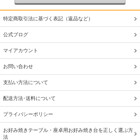
特定商取引法に基づく表記（返品など）
公式ブログ
マイアカウント
お問い合わせ
支払い方法について
配送方法･送料について
プライバシーポリシー
お好み焼きテーブル・座卓用お好み焼き台を正しく選ぶ方
法