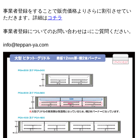
事業者登録をすることで販売価格よりさらに割引させてい
ただきます。詳細は
コチラ
事業者登録についてのお問い合わせは↓にご質問ください。
info@teppan-ya.com