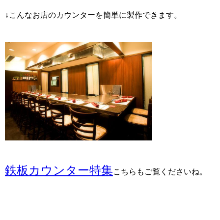
↓こんなお店のカウンターを簡単に製作できます。
鉄板カウンター特集
こちらもご覧くださいね。